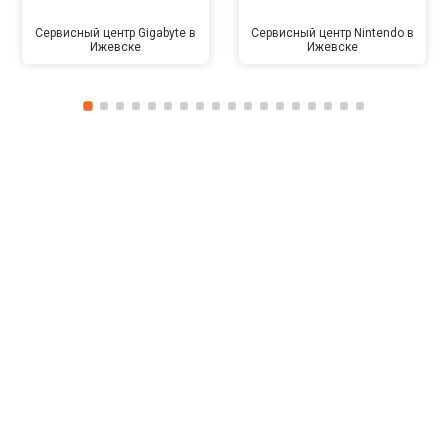
Сервисный центр Gigabyte в
Сервисный центр Nintendo в
Ижевске
Ижевске