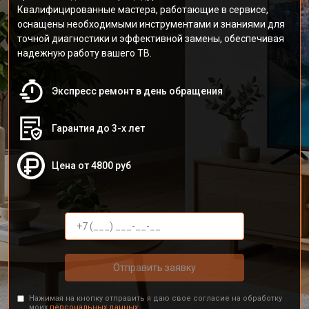
Квалифицированные мастера, работающие в сервисе,
оснащены необходимыми инструментами и знаниями для
точной диагностики и эффективной замены, обеспечивая
надежную работу вашего ТВ.
Экспресс ремонт в день обращения
Гарантия до 3-х лет
Цена от 4800 руб
Отправить заявку
Нажимая на кнопку отправить я даю свое согласие на обработку
моих
персональных данных.