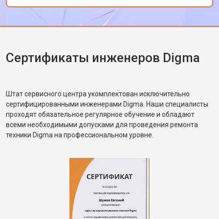
персонала. Спасибо за отличную работу!
Сертификаты инженеров Digma
Штат сервисного центра укомплектован исключительно
сертифицированными инженерами Digma. Наши специалисты
проходят обязательное регулярное обучение и обладают
всеми необходимыми допусками для проведения ремонта
техники Digma на профессиональном уровне.