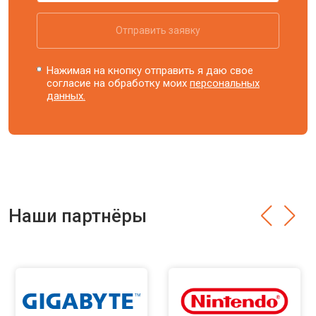
Отправить заявку
Нажимая на кнопку отправить я даю свое
согласие на обработку моих
персональных
данных.
Наши партнёры