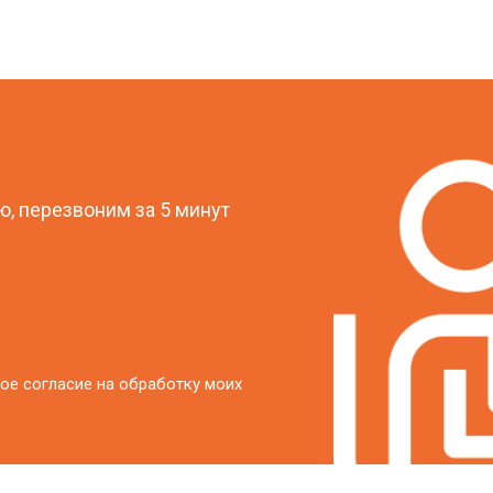
?
, перезвоним за 5 минут
ое согласие на обработку моих