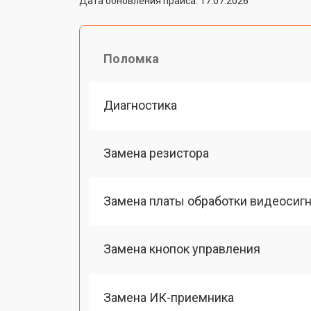
Дата обновления прайса: 17.07.2026
Поломка
Диагностика
Замена резистора
Замена платы обработки видеосиг
Замена кнопок управления
Замена ИК-приемника