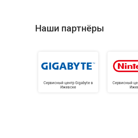
Наши партнёры
Сервисный центр Gigabyte в
Сервисный цен
Ижевске
Иже