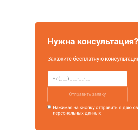
Нужна консультация
Закажите бесплатную консультацию
Отправить заявку
Нажимая на кнопку отправить я даю св
персональных данных.