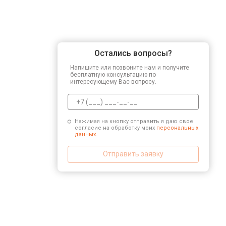
Остались вопросы?
Напишите или позвоните нам и получите
бесплатную консультацию по
интересующему Вас вопросу.
Нажимая на кнопку отправить я даю свое
согласие на обработку моих
персональных
данных.
Отправить заявку