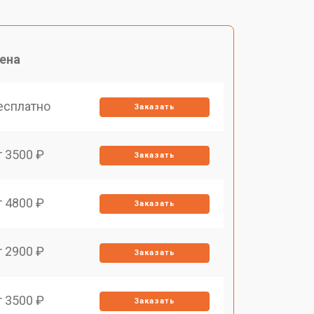
ена
есплатно
Заказать
т 3500 ₽
Заказать
т 4800 ₽
Заказать
т 2900 ₽
Заказать
т 3500 ₽
Заказать