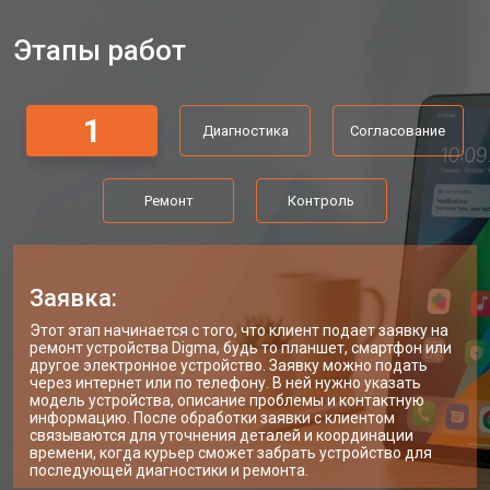
Этапы работ
1
Диагностика
Согласование
Ремонт
Контроль
Заявка:
Этот этап начинается с того, что клиент подает заявку на
ремонт устройства Digma, будь то планшет, смартфон или
другое электронное устройство. Заявку можно подать
через интернет или по телефону. В ней нужно указать
модель устройства, описание проблемы и контактную
информацию. После обработки заявки с клиентом
связываются для уточнения деталей и координации
времени, когда курьер сможет забрать устройство для
последующей диагностики и ремонта.