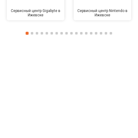
Сервисный центр Gigabyte в
Сервисный центр Nintendo в
Ижевске
Ижевске