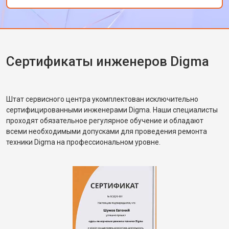
персонала. Спасибо за отличную работу!
Сертификаты инженеров Digma
Штат сервисного центра укомплектован исключительно
сертифицированными инженерами Digma. Наши специалисты
проходят обязательное регулярное обучение и обладают
всеми необходимыми допусками для проведения ремонта
техники Digma на профессиональном уровне.