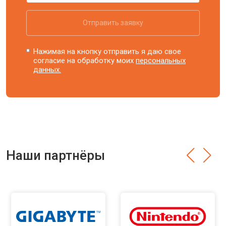
Отправить заявку
Нажимая на кнопку отправить я даю свое
согласие на обработку моих
персональных
данных.
Наши партнёры