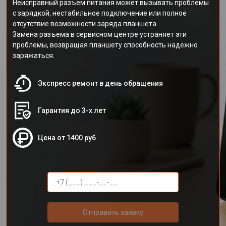
Неисправный разъем питания может вызывать проблемы
с зарядкой, нестабильное подключение или полное
отсутствие возможности заряда планшета.
Замена разъема в сервисном центре устраняет эти
проблемы, возвращая планшету способность надежно
заряжаться.
Экспресс ремонт в день обращения
Гарантия до 3-х лет
Цена от 1400 руб
Отправить заявку