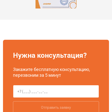
Нужна консультация?
Закажите бесплатную консультацию,
перезвоним за 5 минут
Отправить заявку