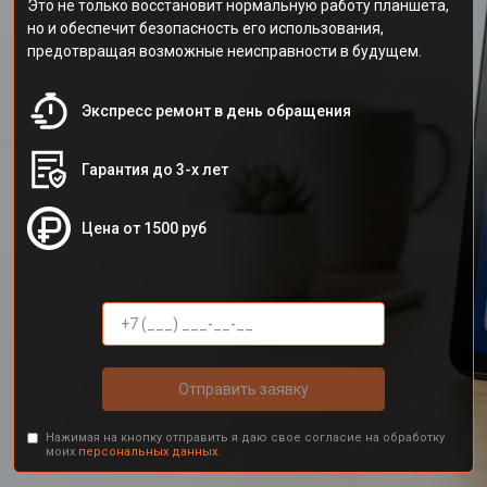
Это не только восстановит нормальную работу планшета,
но и обеспечит безопасность его использования,
предотвращая возможные неисправности в будущем.
Экспресс ремонт в день обращения
Гарантия до 3-х лет
Цена от 1500 руб
Отправить заявку
Нажимая на кнопку отправить я даю свое согласие на обработку
моих
персональных данных.