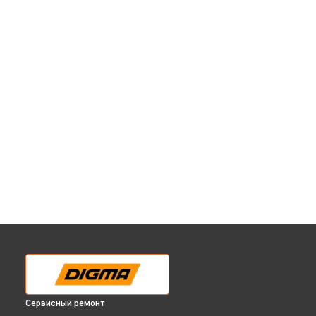
Сервисный ремонт