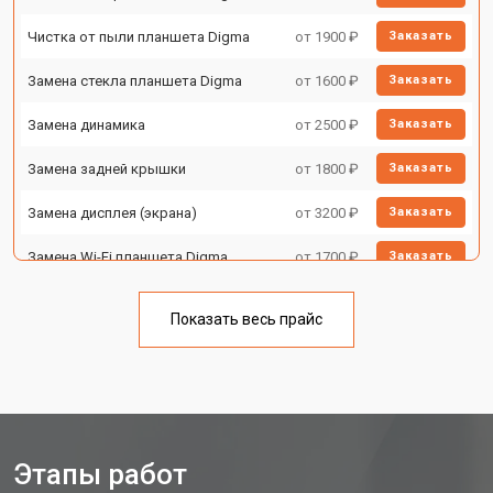
Чистка от пыли планшета Digma
от 1900 ₽
Заказать
Замена стекла планшета Digma
от 1600 ₽
Заказать
Замена динамика
от 2500 ₽
Заказать
Замена задней крышки
от 1800 ₽
Заказать
Замена дисплея (экрана)
от 3200 ₽
Заказать
Замена Wi-Fi планшета Digma
от 1700 ₽
Заказать
Замена материнской платы
от 3200 ₽
Заказать
Показать весь прайс
Замена кнопок планшета Digma
от 1750 ₽
Заказать
Этапы работ