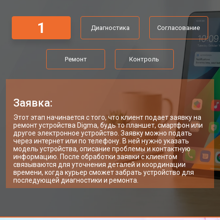
1
Диагностика
Согласование
Ремонт
Контроль
Заявка:
Этот этап начинается с того, что клиент подает заявку на
ремонт устройства Digma, будь то планшет, смартфон или
другое электронное устройство. Заявку можно подать
через интернет или по телефону. В ней нужно указать
модель устройства, описание проблемы и контактную
информацию. После обработки заявки с клиентом
связываются для уточнения деталей и координации
времени, когда курьер сможет забрать устройство для
последующей диагностики и ремонта.