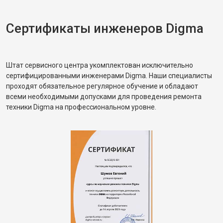
Сертификаты инженеров Digma
Штат сервисного центра укомплектован исключительно
сертифицированными инженерами Digma. Наши специалисты
проходят обязательное регулярное обучение и обладают
всеми необходимыми допусками для проведения ремонта
техники Digma на профессиональном уровне.