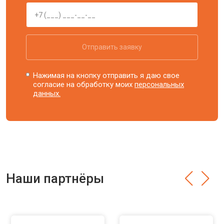
Отправить заявку
Нажимая на кнопку отправить я даю свое
согласие на обработку моих
персональных
данных.
Наши партнёры