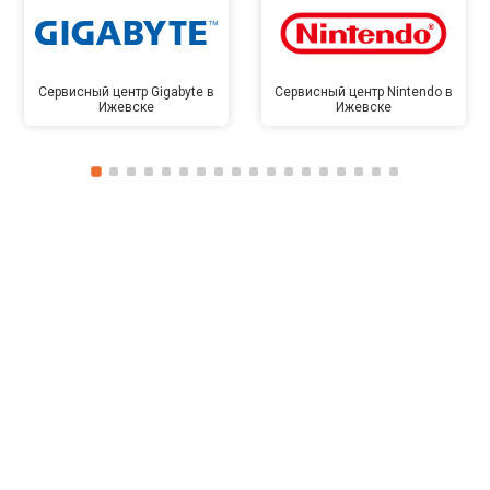
Сервисный центр Gigabyte в
Сервисный центр Nintendo в
Ижевске
Ижевске