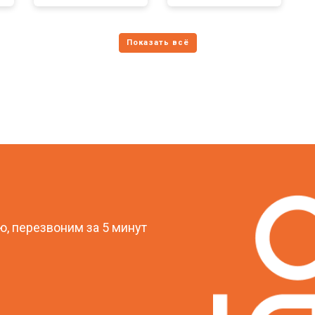
?
, перезвоним за 5 минут