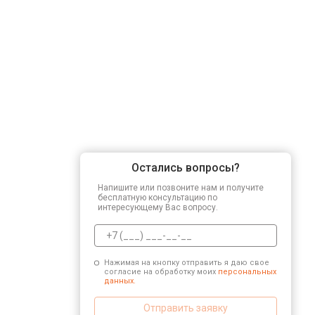
Остались вопросы?
Напишите или позвоните нам и получите
бесплатную консультацию по
интересующему Вас вопросу.
Нажимая на кнопку отправить я даю свое
согласие на обработку моих
персональных
данных.
Отправить заявку