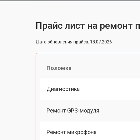
Прайс лист на ремонт 
Дата обновления прайса: 18.07.2026
Поломка
Диагностика
Ремонт GPS-модуля
Ремонт микрофона