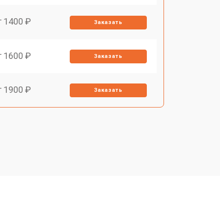
т 1400 ₽
Заказать
т 1600 ₽
Заказать
т 1900 ₽
Заказать
т 1600 ₽
Заказать
т 2500 ₽
Заказать
т 1800 ₽
Заказать