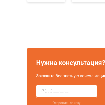
Нужна консультация
Закажите бесплатную консультацию
Отправить заявку