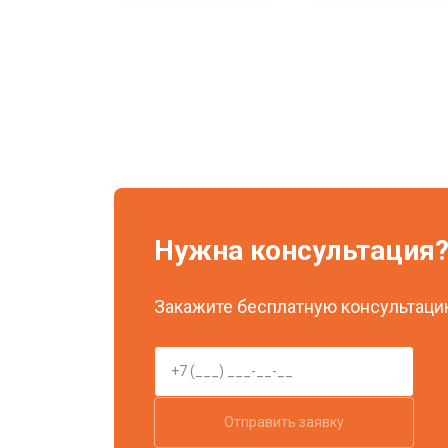
Нужна консультация
Закажите бесплатную консультацию
Отправить заявку