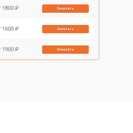
т 1800 ₽
Заказать
т 1600 ₽
Заказать
т 1900 ₽
Заказать
т 1600 ₽
Заказать
т 2500 ₽
Заказать
т 1800 ₽
Заказать
т 3200 ₽
Заказать