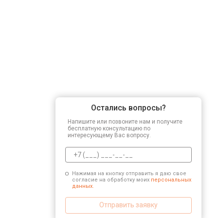
Остались вопросы?
Напишите или позвоните нам и получите
бесплатную консультацию по
интересующему Вас вопросу.
Нажимая на кнопку отправить я даю свое
согласие на обработку моих
персональных
данных.
Отправить заявку