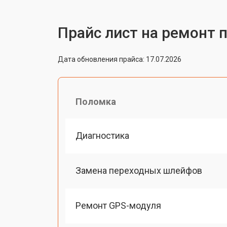
Прайс лист на ремонт 
Дата обновления прайса: 17.07.2026
Поломка
Диагностика
Замена переходных шлейфов
Ремонт GPS-модуля