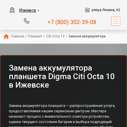
Ижевск
улица Ленина, 62
▼
+7 (800) 302-39-08
Главная
/
Планшет
/
Citi Octa 10
/
Замена аккумулятора
Замена аккумулятора
планшета Digma Citi Octa 10
в Ижевске
Замена аккумулятора планшета — распространённая услуга,
предоставляемая нашим сервисным центром. Мастера
начинают процесс с внимательного осмотра устройства,
оценки текущего состояния батареи и выбора подходящей