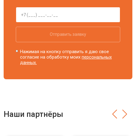
Отправить заявку
Нажимая на кнопку отправить я даю свое
согласие на обработку моих
персональных
данных.
Наши партнёры