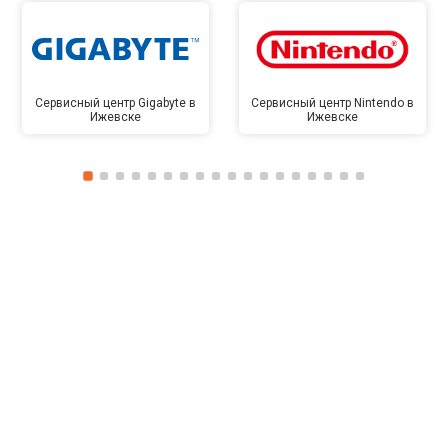
Сервисный центр Gigabyte в
Сервисный центр Nintendo в
Ижевске
Ижевске