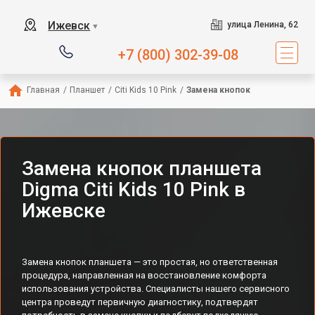
Ижевск
улица Ленина, 62
▼
+7 (800) 302-39-08
Главная
/
Планшет
/
Citi Kids 10 Pink
/
Замена кнопок
Замена кнопок планшета
Digma Citi Kids 10 Pink в
Ижевске
Замена кнопок планшета — это простая, но ответственная
процедура, направленная на восстановление комфорта
использования устройства. Специалисты нашего сервисного
центра проведут первичную диагностику, подтвердят