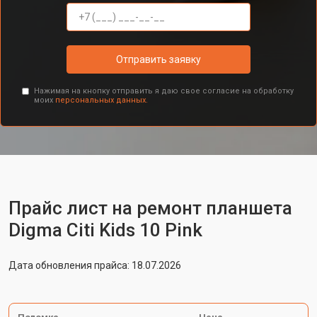
Отправить заявку
Нажимая на кнопку отправить я даю свое согласие на обработку
моих
персональных данных.
Прайс лист на ремонт планшета
Digma Citi Kids 10 Pink
Дата обновления прайса: 18.07.2026