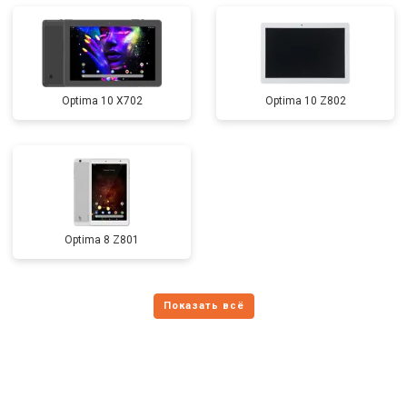
Optima 10 X702
Optima 10 Z802
Optima 8 Z801