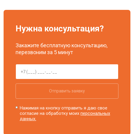
Нужна консультация?
Закажите бесплатную консультацию,
перезвоним за 5 минут
Отправить заявку
Нажимая на кнопку отправить я даю свое
согласие на обработку моих
персональных
данных.