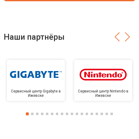
Наши партнёры
Сервисный центр Gigabyte в
Сервисный центр Nintendo в
Ижевске
Ижевске