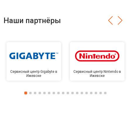
Наши партнёры
Сервисный центр Gigabyte в
Сервисный центр Nintendo в
Ижевске
Ижевске