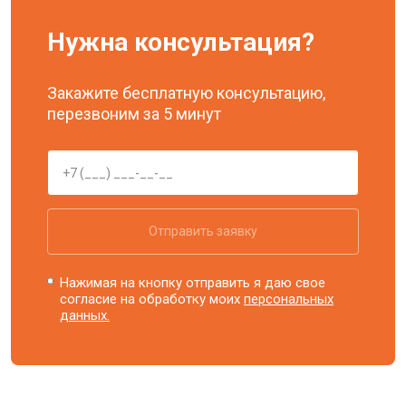
Нужна консультация?
Закажите бесплатную консультацию,
перезвоним за 5 минут
Отправить заявку
Нажимая на кнопку отправить я даю свое
согласие на обработку моих
персональных
данных.