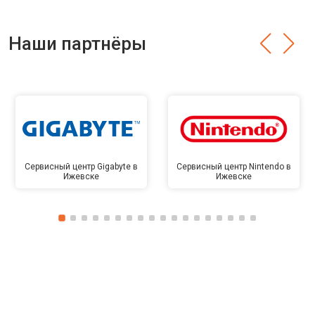
Наши партнёры
Сервисный центр Gigabyte в
Сервисный центр Nintendo в
Ижевске
Ижевске