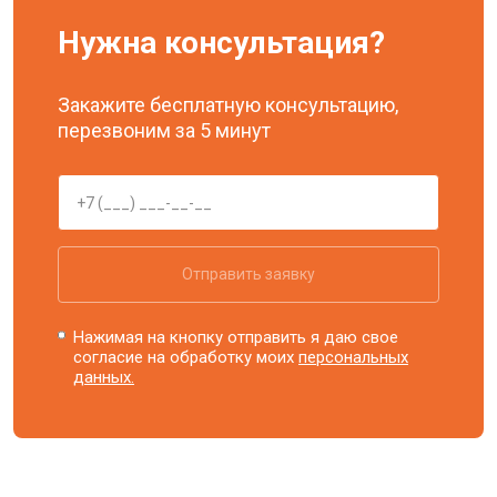
Нужна консультация?
Закажите бесплатную консультацию,
перезвоним за 5 минут
Отправить заявку
Нажимая на кнопку отправить я даю свое
согласие на обработку моих
персональных
данных.