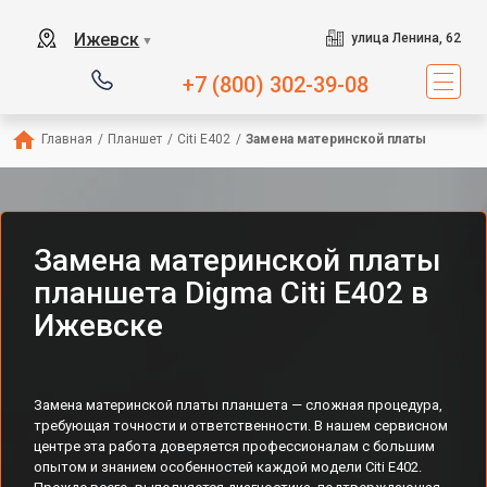
Ижевск
улица Ленина, 62
▼
+7 (800) 302-39-08
Главная
/
Планшет
/
Citi E402
/
Замена материнской платы
Замена материнской платы
планшета Digma Citi E402 в
Ижевске
Замена материнской платы планшета — сложная процедура,
требующая точности и ответственности. В нашем сервисном
центре эта работа доверяется профессионалам с большим
опытом и знанием особенностей каждой модели Citi E402.