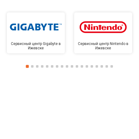
Сервисный центр Gigabyte в
Сервисный центр Nintendo в
Ижевске
Ижевске