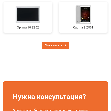
Optima 10 Z802
Optima 8 Z801
Нужна консультация?
Закажите бесплатную консультацию,