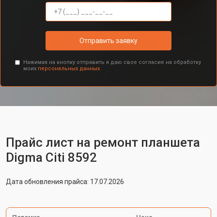
Отправить заявку
Нажимая на кнопку отправить я даю свое согласие на обработку
моих
персональных данных.
Прайс лист на ремонт планшета
Digma Citi 8592
Дата обновления прайса: 17.07.2026