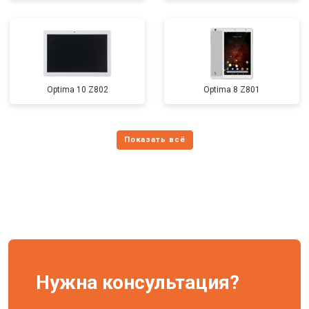
Optima 10 Z802
Optima 8 Z801
Нужна консультация?