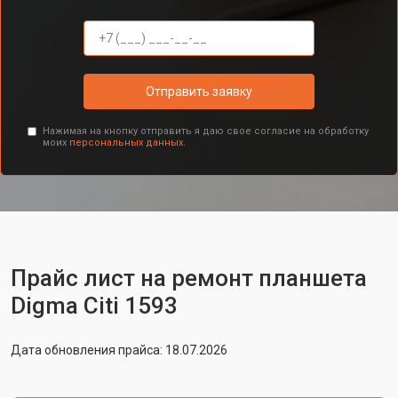
Отправить заявку
Нажимая на кнопку отправить я даю свое согласие на обработку
моих
персональных данных.
Прайс лист на ремонт планшета
Digma Citi 1593
Дата обновления прайса: 18.07.2026