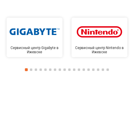
Сервисный центр Gigabyte в
Сервисный центр Nintendo в
Ижевске
Ижевске