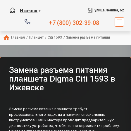
Ижевск
улица Ленина, 62
▼
+7 (800) 302-39-08
Главная
/
Планшет
/
Citi 1593
/
Замена разъема питания
Замена разъема питания
планшета Digma Citi 1593 в
Ижевске
Замена разъема питания планшета требует
профессионального подхода и наличия специальных
инструментов. Наши мастера проводят предварительную
диагностику устройства, чтобы точно определить проблему.