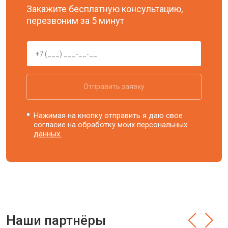
Закажите бесплатную консультацию,
перезвоним за 5 минут
Отправить заявку
Нажимая на кнопку отправить я даю свое
согласие на обработку моих
персональных
данных.
Наши партнёры