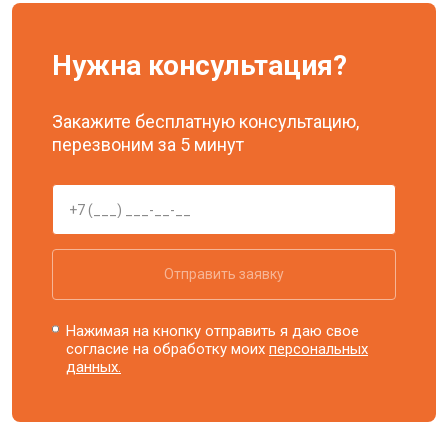
Нужна консультация?
Закажите бесплатную консультацию,
перезвоним за 5 минут
Отправить заявку
Нажимая на кнопку отправить я даю свое
согласие на обработку моих
персональных
данных.