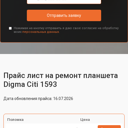
Отправить заявку
Нажимая на кнопку отправить я даю свое согласие на обработку
моих
персональных данных.
Прайс лист на ремонт планшета
Digma Citi 1593
Дата обновления прайса: 16.07.2026
Поломка
Цена