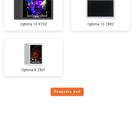
Optima 10 X702
Optima 10 Z802
Optima 8 Z801