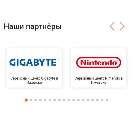
Наши партнёры
Сервисный центр Gigabyte в
Сервисный центр Nintendo в
Ижевске
Ижевске