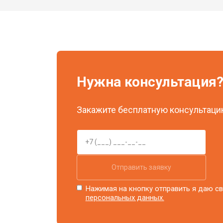
Нужна консультация
Закажите бесплатную консультацию
Отправить заявку
Нажимая на кнопку отправить я даю св
персональных данных.