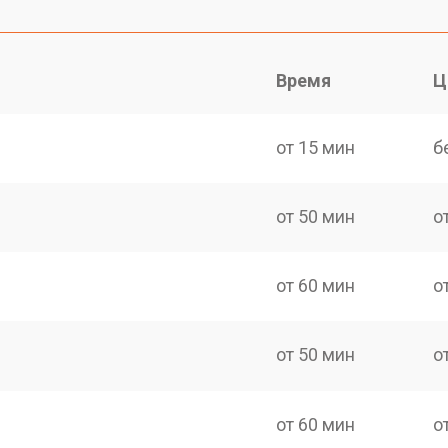
Время
Ц
от 15 мин
б
от 50 мин
о
от 60 мин
о
от 50 мин
о
от 60 мин
о