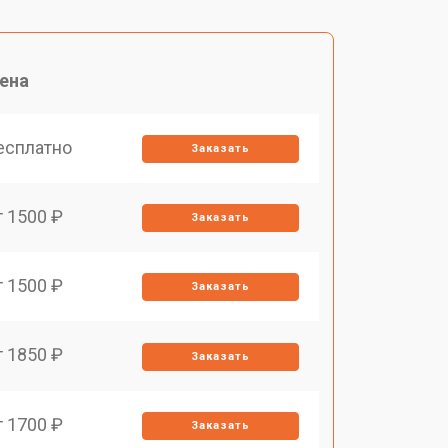
ена
есплатно
Заказать
т 1500 ₽
Заказать
т 1500 ₽
Заказать
т 1850 ₽
Заказать
т 1700 ₽
Заказать