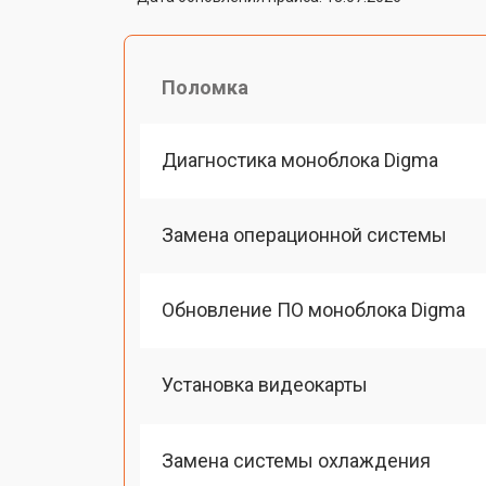
Поломка
Диагностика моноблока Digma
Замена операционной системы
Обновление ПО моноблока Digma
Установка видеокарты
Замена системы охлаждения