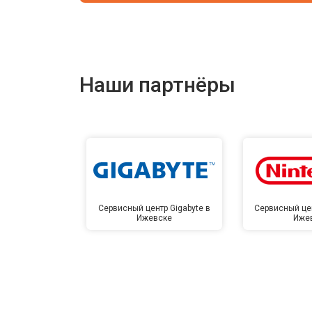
Наши партнёры
Сервисный центр Gigabyte в
Сервисный цен
Ижевске
Иже