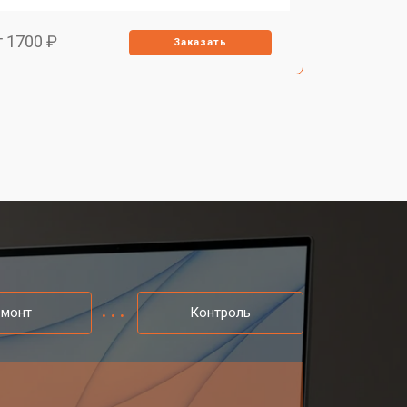
т 1700 ₽
Заказать
т 1500 ₽
Заказать
т 1400 ₽
Заказать
т 1500 ₽
Заказать
емонт
Контроль