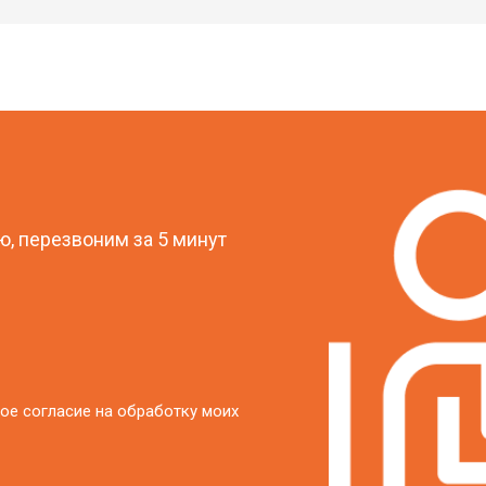
?
, перезвоним за 5 минут
ое согласие на обработку моих