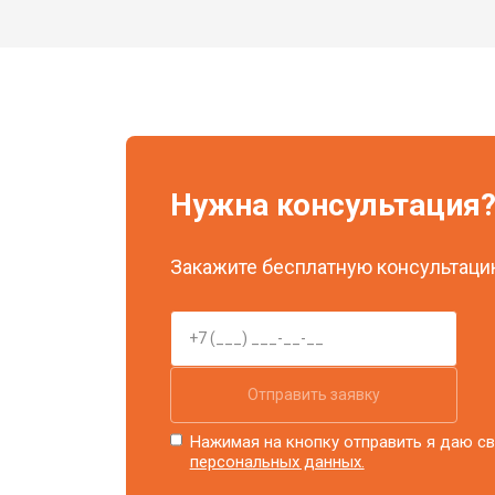
Нужна консультация
Закажите бесплатную консультацию
Отправить заявку
Нажимая на кнопку отправить я даю св
персональных данных.