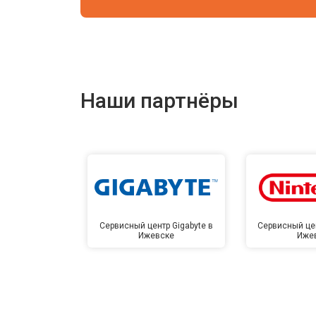
Наши партнёры
Сервисный центр Gigabyte в
Сервисный цен
Ижевске
Иже