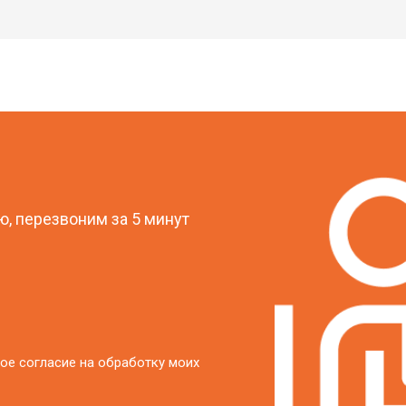
?
, перезвоним за 5 минут
ое согласие на обработку моих