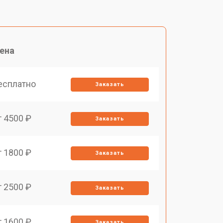
ена
есплатно
Заказать
т 4500 ₽
Заказать
т 1800 ₽
Заказать
т 2500 ₽
Заказать
т 1600 ₽
Заказать