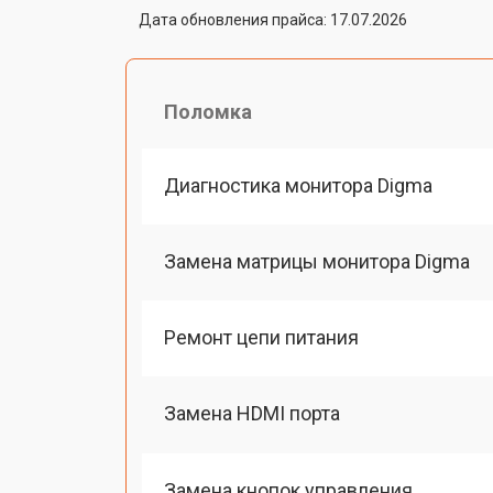
Дата обновления прайса: 17.07.2026
Поломка
Диагностика монитора Digma
Замена матрицы монитора Digma
Ремонт цепи питания
Замена HDMI порта
Замена кнопок управления