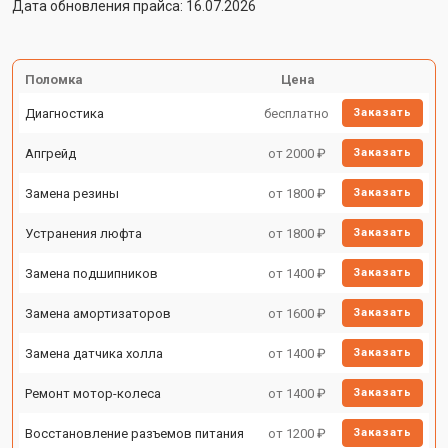
Дата обновления прайса: 16.07.2026
Поломка
Цена
Диагностика
бесплатно
Заказать
Апгрейд
от 2000 ₽
Заказать
Замена резины
от 1800 ₽
Заказать
Устранения люфта
от 1800 ₽
Заказать
Замена подшипников
от 1400 ₽
Заказать
Замена амортизаторов
от 1600 ₽
Заказать
Замена датчика холла
от 1400 ₽
Заказать
Ремонт мотор-колеса
от 1400 ₽
Заказать
Восстановление разъемов питания
от 1200 ₽
Заказать