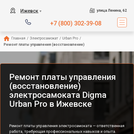
Ижевск
улица Ленина, 62
▼
+7 (800) 302-39-08
Главная
/
Электросамокат
/
Urban Pro
/
Ремонт платы управления (восстановление)
Ремонт платы управления
(восстановление)
электросамоката Digma
Urban Pro в Ижевске
Ремонт платы управления электросамоката — ответственная
работа, требующая профессиональных навыков и опыта.