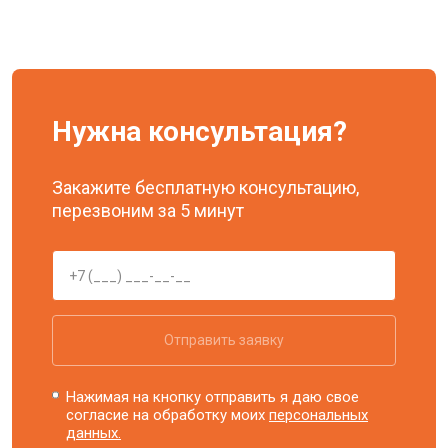
Нужна консультация?
Закажите бесплатную консультацию,
перезвоним за 5 минут
Отправить заявку
Нажимая на кнопку отправить я даю свое
согласие на обработку моих
персональных
данных.