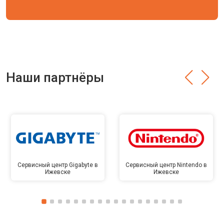
Наши партнёры
Сервисный центр Gigabyte в
Сервисный центр Nintendo в
Ижевске
Ижевске