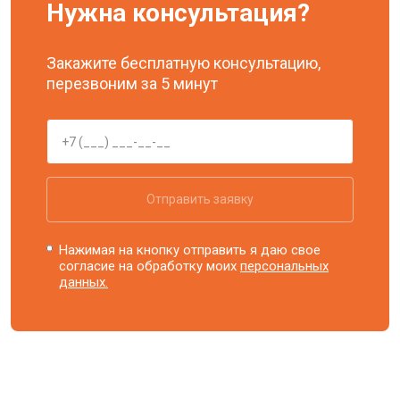
Нужна консультация?
Закажите бесплатную консультацию,
перезвоним за 5 минут
Отправить заявку
Нажимая на кнопку отправить я даю свое
согласие на обработку моих
персональных
данных.