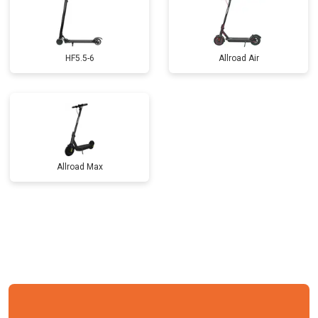
HF5.5-6
Allroad Air
Allroad Max