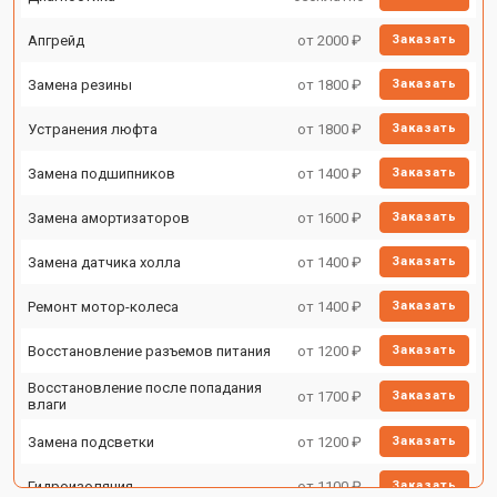
Апгрейд
от 2000 ₽
Заказать
Замена резины
от 1800 ₽
Заказать
Устранения люфта
от 1800 ₽
Заказать
Замена подшипников
от 1400 ₽
Заказать
Замена амортизаторов
от 1600 ₽
Заказать
Замена датчика холла
от 1400 ₽
Заказать
Ремонт мотор-колеса
от 1400 ₽
Заказать
Восстановление разъемов питания
от 1200 ₽
Заказать
Восстановление после попадания
от 1700 ₽
Заказать
влаги
Замена подсветки
от 1200 ₽
Заказать
Гидроизоляция
от 1100 ₽
Заказать