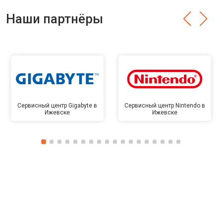
Наши партнёры
Сервисный центр Gigabyte в
Сервисный центр Nintendo в
Ижевске
Ижевске