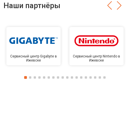
Наши партнёры
Сервисный центр Gigabyte в
Сервисный центр Nintendo в
Ижевске
Ижевске