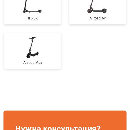
HF5.5-6
Allroad Air
Allroad Max
Нужна консультация?