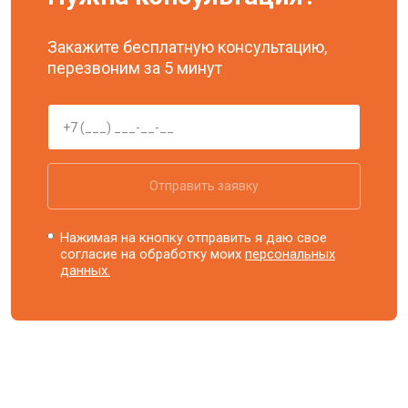
Закажите бесплатную консультацию,
перезвоним за 5 минут
Отправить заявку
Нажимая на кнопку отправить я даю свое
согласие на обработку моих
персональных
данных.