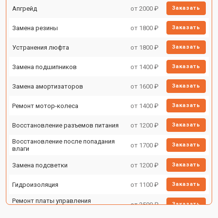
Апгрейд
от 2000 ₽
Заказать
Замена резины
от 1800 ₽
Заказать
Устранения люфта
от 1800 ₽
Заказать
Замена подшипников
от 1400 ₽
Заказать
Замена амортизаторов
от 1600 ₽
Заказать
Ремонт мотор-колеса
от 1400 ₽
Заказать
Восстановление разъемов питания
от 1200 ₽
Заказать
Восстановление после попадания
от 1700 ₽
Заказать
влаги
Замена подсветки
от 1200 ₽
Заказать
Гидроизоляция
от 1100 ₽
Заказать
Ремонт платы управления
от 2500 ₽
Заказать
(восстановление)