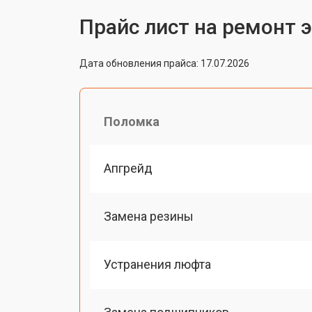
Прайс лист на ремонт 
Дата обновления прайса: 17.07.2026
Поломка
Апгрейд
Замена резины
Устранения люфта