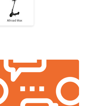
т 1100 ₽
Заказать
Allroad Max
т 2500 ₽
Заказать
т 1800 ₽
Заказать
т 1000 ₽
Заказать
т 1550 ₽
Заказать
т 1200 ₽
Заказать