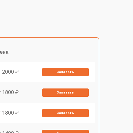
ена
т 2000 ₽
Заказать
т 1800 ₽
Заказать
т 1800 ₽
Заказать