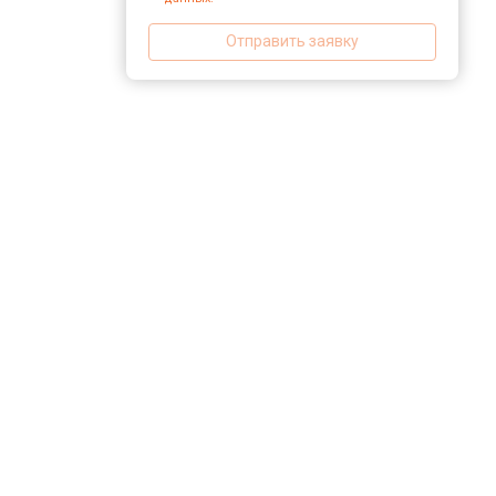
Отправить заявку