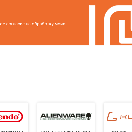
ое согласие на обработку моих