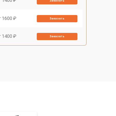
т 1400 ₽
Заказать
т 1600 ₽
Заказать
т 1400 ₽
Заказать
т 1400 ₽
Заказать
т 1200 ₽
Заказать
т 1700 ₽
Заказать
т 1200 ₽
Заказать