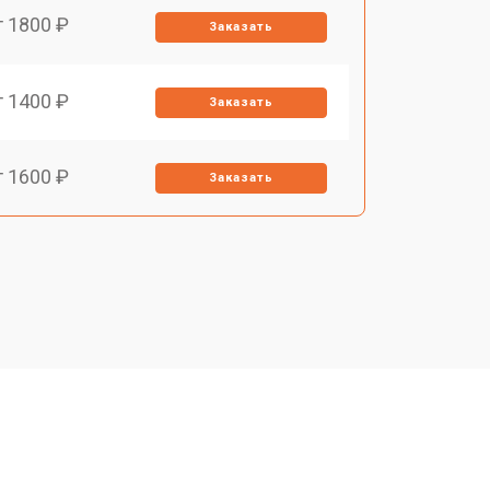
т 1800 ₽
Заказать
т 1400 ₽
Заказать
т 1600 ₽
Заказать
т 1400 ₽
Заказать
т 1400 ₽
Заказать
т 1200 ₽
Заказать
т 1700 ₽
Заказать