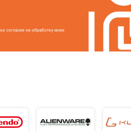
ое согласие на обработку моих