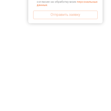
согласие на обработку моих
персональных
данных.
Отправить заявку