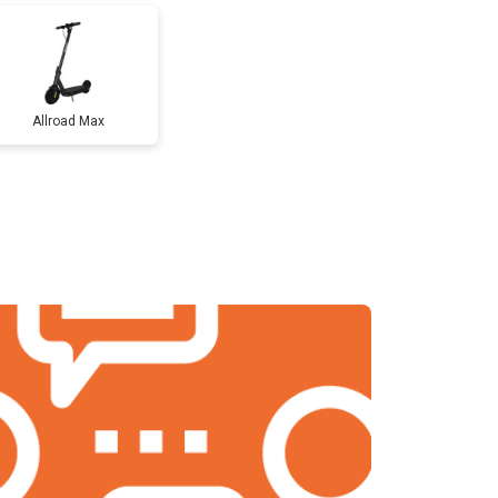
т 1200 ₽
Заказать
Allroad Max
т 1100 ₽
Заказать
т 2500 ₽
Заказать
т 1800 ₽
Заказать
т 1000 ₽
Заказать
т 1550 ₽
Заказать