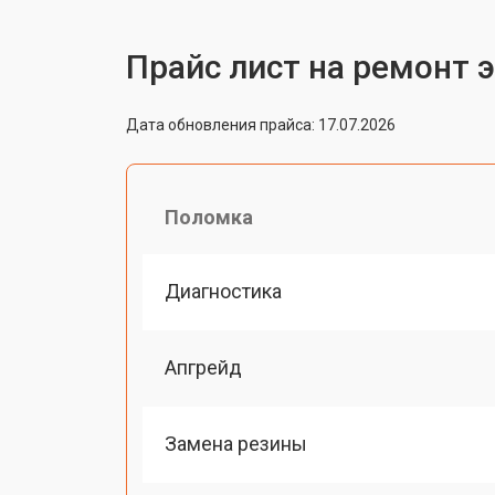
Прайс лист на ремонт э
Дата обновления прайса: 17.07.2026
Поломка
Диагностика
Апгрейд
Замена резины