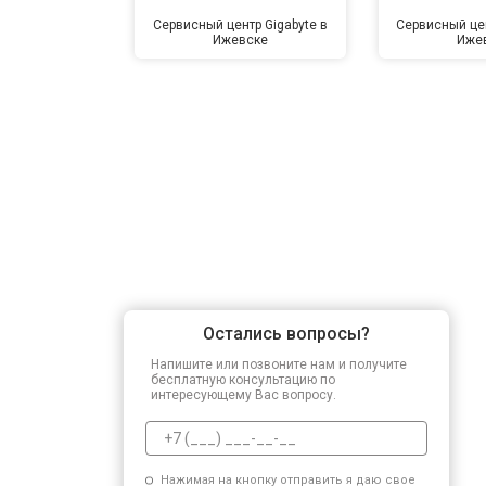
Сервисный центр Gigabyte в
Сервисный цен
Ижевске
Иже
Остались вопросы?
Напишите или позвоните нам и получите
бесплатную консультацию по
интересующему Вас вопросу.
Нажимая на кнопку отправить я даю свое