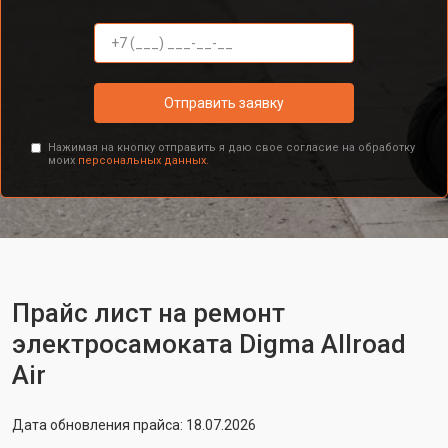
Отправить заявку
Нажимая на кнопку отправить я даю свое согласие на обработку
моих
персональных данных.
Прайс лист на ремонт
электросамоката Digma Allroad
Air
Дата обновления прайса: 18.07.2026