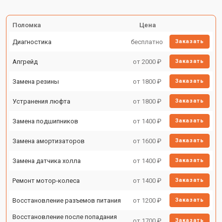
Поломка
Цена
Диагностика
бесплатно
Заказать
Апгрейд
от 2000 ₽
Заказать
Замена резины
от 1800 ₽
Заказать
Устранения люфта
от 1800 ₽
Заказать
Замена подшипников
от 1400 ₽
Заказать
Замена амортизаторов
от 1600 ₽
Заказать
Замена датчика холла
от 1400 ₽
Заказать
Ремонт мотор-колеса
от 1400 ₽
Заказать
Восстановление разъемов питания
от 1200 ₽
Заказать
Восстановление после попадания
от 1700 ₽
Заказать