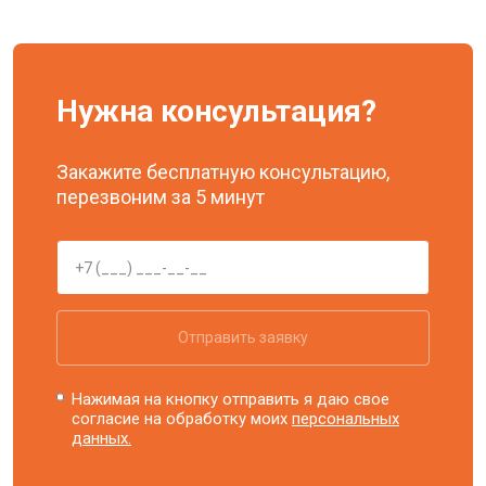
Нужна консультация?
Закажите бесплатную консультацию,
перезвоним за 5 минут
Отправить заявку
Нажимая на кнопку отправить я даю свое
согласие на обработку моих
персональных
данных.