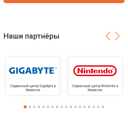
Наши партнёры
Сервисный центр Gigabyte в
Сервисный центр Nintendo в
Ижевске
Ижевске