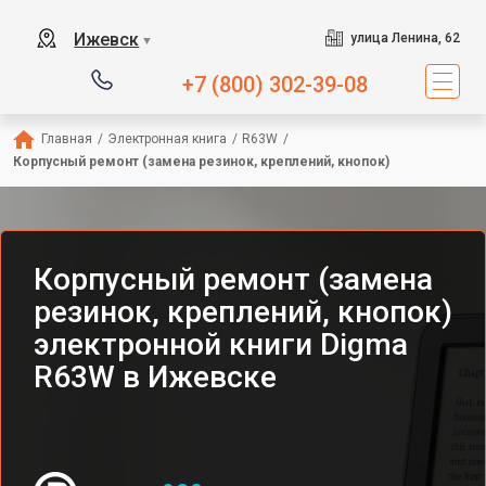
Ижевск
улица Ленина, 62
▼
+7 (800) 302-39-08
Главная
/
Электронная книга
/
R63W
/
Корпусный ремонт (замена резинок, креплений, кнопок)
Корпусный ремонт (замена
резинок, креплений, кнопок)
электронной книги Digma
R63W в Ижевске