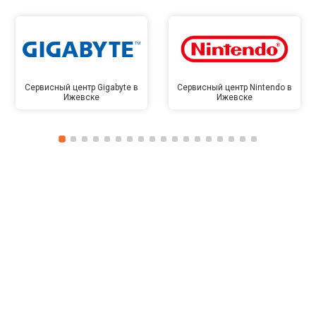
Сервисный центр Gigabyte в
Сервисный центр Nintendo в
Ижевске
Ижевске