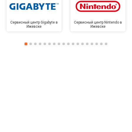
Сервисный центр Gigabyte в
Сервисный центр Nintendo в
Ижевске
Ижевске