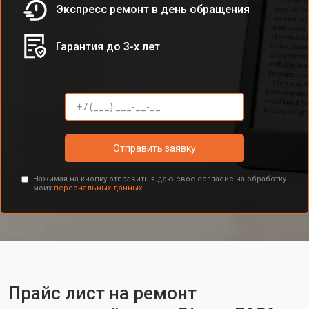
Экспресс ремонт в день обращения
Гарантия до 3-х лет
Отправить заявку
Нажимая на кнопку отправить я даю свое согласие на обработку
моих
персональных данных.
Прайс лист на ремонт