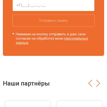
Отправить заявку
Нажимая на кнопку отправить я даю свое
согласие на обработку моих
персональных
данных.
Наши партнёры