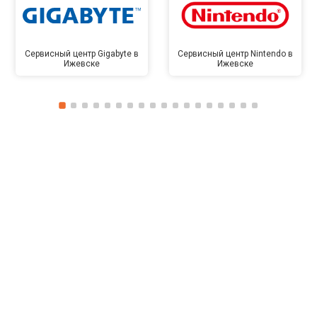
Сервисный центр Gigabyte в
Сервисный центр Nintendo в
Ижевске
Ижевске