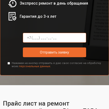
Экспресс ремонт в день обращения
Гарантия до 3-х лет
Отправить заявку
Нажимая на кнопку отправить я даю свое согласие на обработку
моих
персональных данных.
Прайс лист на ремонт