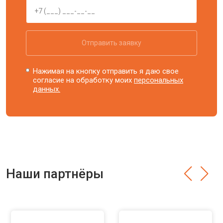
Отправить заявку
Нажимая на кнопку отправить я даю свое
согласие на обработку моих
персональных
данных.
Наши партнёры